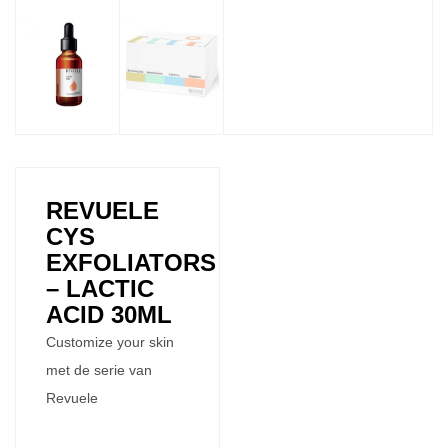
REVUELE
CYS
EXFOLIATORS
– LACTIC
ACID 30ML
Customize your skin
met de serie van
Revuele