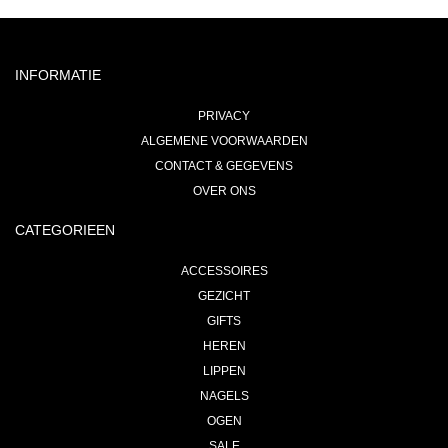
INFORMATIE
PRIVACY
ALGEMENE VOORWAARDEN
CONTACT & GEGEVENS
OVER ONS
CATEGORIEEN
ACCESSOIRES
GEZICHT
GIFTS
HEREN
LIPPEN
NAGELS
OGEN
SALE