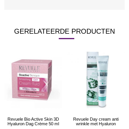
GERELATEERDE PRODUCTEN
Revuele Bio Active Skin 3D
Revuele Day cream anti
Hyaluron Dag Crème 50 ml
wrinkle met Hyaluron