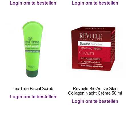
Login om te bestellen
Login om te bestellen
Tea Tree Facial Scrub
Revuele Bio Active Skin
Collagen Nacht Crème 50 ml
Login om te bestellen
Login om te bestellen