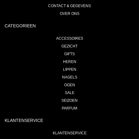
CONTACT & GEGEVENS
OVER ONS
CATEGORIEEN
ACCESSOIRES
GEZICHT
GIFTS
HEREN
LIPPEN
NAGELS
OGEN
SALE
SEIZOEN
PARFUM
KLANTENSERVICE
KLANTENSERVICE