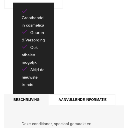
Groothandel
in cosmetica
Geuren
& Verzorging
Ook
afhalen
mogelijk
Altijd de
nieuwste
trends
BESCHRIJVING
AANVULLENDE INFORMATIE
Deze conditioner, speciaal gemaakt en