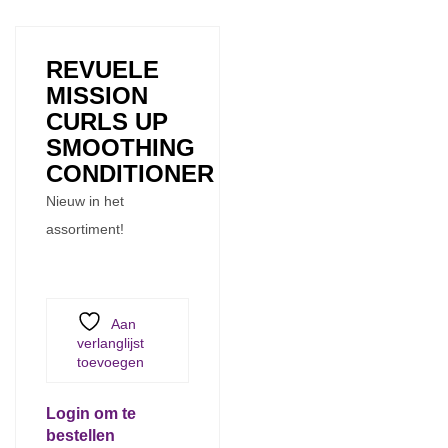
REVUELE
MISSION
CURLS UP
SMOOTHING
CONDITIONER
Nieuw in het
assortiment!
Aan
verlanglijst
toevoegen
Login om te
bestellen