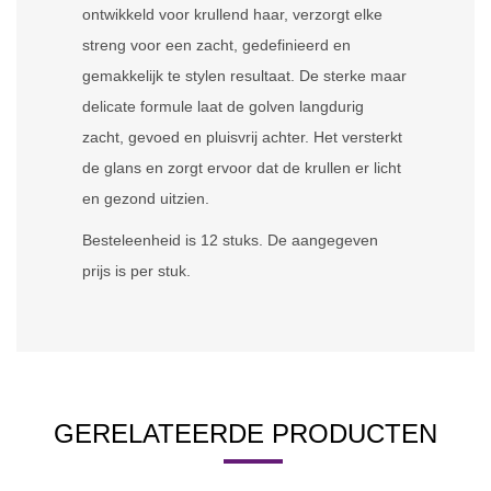
ontwikkeld voor krullend haar, verzorgt elke
streng voor een zacht, gedefinieerd en
gemakkelijk te stylen resultaat. De sterke maar
delicate formule laat de golven langdurig
zacht, gevoed en pluisvrij achter. Het versterkt
de glans en zorgt ervoor dat de krullen er licht
en gezond uitzien.
Besteleenheid is 12 stuks. De aangegeven
prijs is per stuk.
GERELATEERDE PRODUCTEN