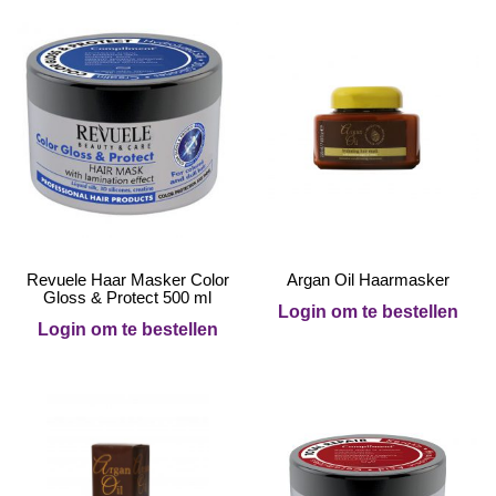
Revuele Haar Masker Color
Argan Oil Haarmasker
Gloss & Protect 500 ml
Login om te bestellen
Login om te bestellen