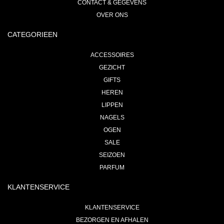
CONTACT & GEGEVENS
OVER ONS
CATEGORIEEN
ACCESSOIRES
GEZICHT
GIFTS
HEREN
LIPPEN
NAGELS
OGEN
SALE
SEIZOEN
PARFUM
KLANTENSERVICE
KLANTENSERVICE
BEZORGEN EN AFHALEN