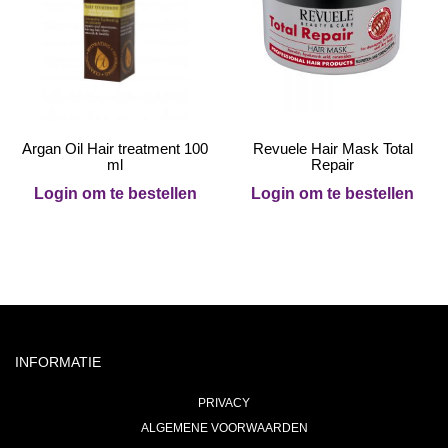
Argan Oil Hair treatment 100
Revuele Hair Mask Total
ml
Repair
Login om te bestellen
Login om te bestellen
INFORMATIE
PRIVACY
ALGEMENE VOORWAARDEN