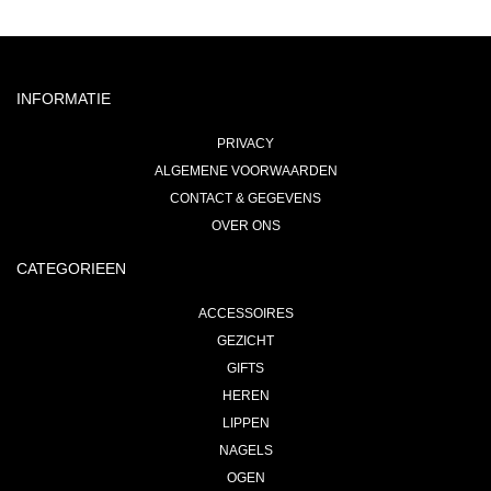
INFORMATIE
PRIVACY
ALGEMENE VOORWAARDEN
CONTACT & GEGEVENS
OVER ONS
CATEGORIEEN
ACCESSOIRES
GEZICHT
GIFTS
HEREN
LIPPEN
NAGELS
OGEN