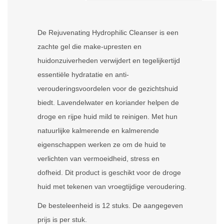
De Rejuvenating Hydrophilic Cleanser is een
zachte gel die make-upresten en
huidonzuiverheden verwijdert en tegelijkertijd
essentiële hydratatie en anti-
verouderingsvoordelen voor de gezichtshuid
biedt. Lavendelwater en koriander helpen de
droge en rijpe huid mild te reinigen. Met hun
natuurlijke kalmerende en kalmerende
eigenschappen werken ze om de huid te
verlichten van vermoeidheid, stress en
dofheid. Dit product is geschikt voor de droge
huid met tekenen van vroegtijdige veroudering.
De besteleenheid is 12 stuks. De aangegeven
prijs is per stuk.