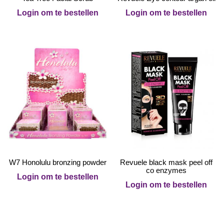
Login om te bestellen
Login om te bestellen
W7 Honolulu bronzing powder
Revuele black mask peel off
co enzymes
Login om te bestellen
Login om te bestellen