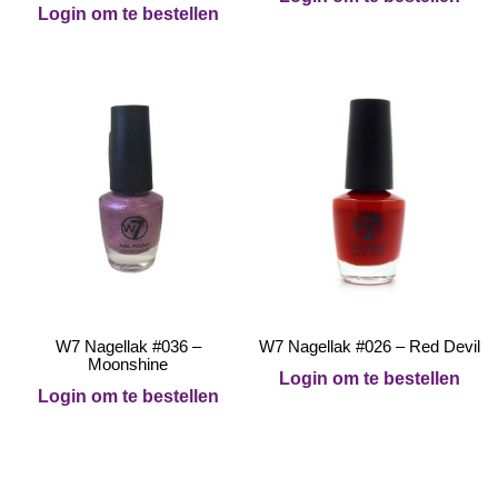
Login om te bestellen
W7 Nagellak #036 –
W7 Nagellak #026 – Red Devil
Moonshine
Login om te bestellen
Login om te bestellen