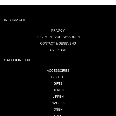
INFORMATIE
PRIVACY
ALGEMENE VOORWAARDEN
CONTACT & GEGEVENS
OVER ONS
CATEGORIEEN
ACCESSOIRES
GEZICHT
GIFTS
HEREN
LIPPEN
NAGELS
OGEN