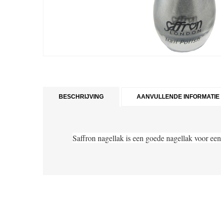
BESCHRIJVING
AANVULLENDE INFORMATIE
Saffron nagellak is een goede nagellak voor een