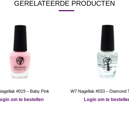
GERELATEERDE PRODUCTEN
agellak #019 – Baby Pink
W7 Nagellak #033 – Diamond 
ogin om te bestellen
Login om te bestelle