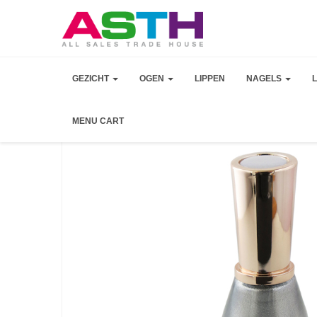
GEZICHT
OGEN
LIPPEN
NAGELS
MENU CART