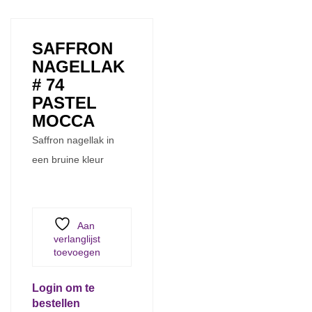
SAFFRON
NAGELLAK
# 74
PASTEL
MOCCA
Saffron nagellak in
een bruine kleur
Aan
verlanglijst
toevoegen
Login om te
bestellen