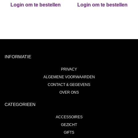
Login om te bestellen
Login om te bestellen
INFORMATIE
PRIVACY
ALGEMENE VOORWAARDEN
CONTACT & GEGEVENS
OVER ONS
CATEGORIEEN
ACCESSOIRES
GEZICHT
GIFTS