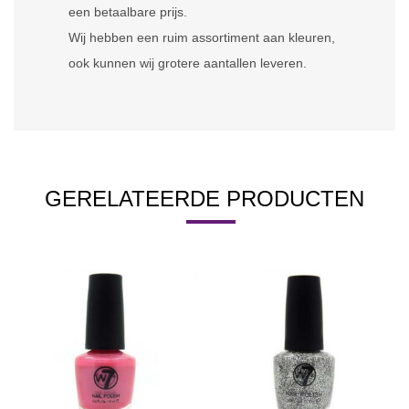
een betaalbare prijs.
Wij hebben een ruim assortiment aan kleuren,
ook kunnen wij grotere aantallen leveren.
GERELATEERDE PRODUCTEN