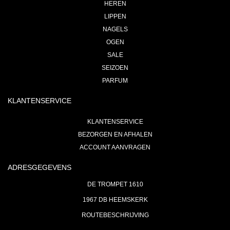
HEREN
LIPPEN
NAGELS
OGEN
SALE
SEIZOEN
PARFUM
KLANTENSERVICE
KLANTENSERVICE
BEZORGEN EN AFHALEN
ACCOUNT AANVRAGEN
ADRESGEGEVENS
DE TROMPET 1610
1967 DB HEEMSKERK
ROUTEBESCHRIJVING