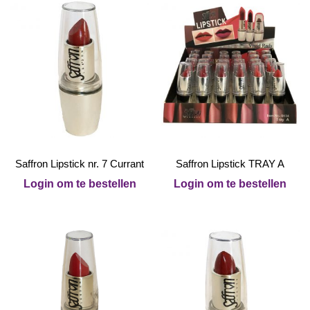
Saffron Lipstick nr. 7 Currant
Saffron Lipstick TRAY A
Login om te bestellen
Login om te bestellen