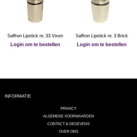
Saffron Lipstick nr. 33 Vixen
Saffron Lipstick nr. 3 Brick
Login om te bestellen
Login om te bestellen
INFORMATIE
PRIVACY
ALGEMENE VOORWAARDEN
CONTACT & GEGEVENS
OVER ONS