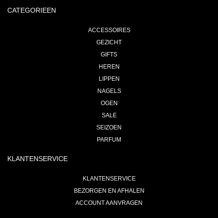
CATEGORIEEN
ACCESSOIRES
GEZICHT
GIFTS
HEREN
LIPPEN
NAGELS
OGEN
SALE
SEIZOEN
PARFUM
KLANTENSERVICE
KLANTENSERVICE
BEZORGEN EN AFHALEN
ACCOUNT AANVRAGEN