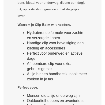
bent. Ideaal voor onderweg, tijdens een dagje
uit, op festivals of gewoon in het dagelijks
leven.
Waarom je Clip Balm wilt hebben:
Hydraterende formule voor zachte
en verzorgde lippen
Handige clip voor bevestiging aan
kleding en accessoires
Perfect voor onderweg en actieve
dagen
Afneembare clip voor extra
gebruiksgemak
Altijd binnen handbereik, nooit meer
zoeken in je tas
Perfect voor:
Mensen die altijd onderweg zijn
Outdoorliefhebbers en avonturiers