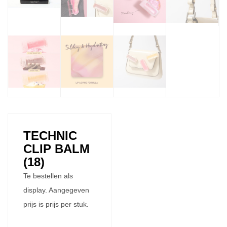
TECHNIC
CLIP BALM
(18)
Te bestellen als
display. Aangegeven
prijs is prijs per stuk.