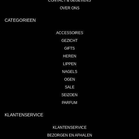
CONTACT & GEGEVENS
OVER ONS
CATEGORIEEN
ACCESSOIRES
GEZICHT
GIFTS
HEREN
LIPPEN
NAGELS
OGEN
SALE
SEIZOEN
PARFUM
KLANTENSERVICE
KLANTENSERVICE
BEZORGEN EN AFHALEN