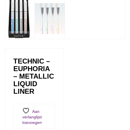
TECHNIC –
EUPHORIA
– METALLIC
LIQUID
LINER
Aan
verlanglijst
toevoegen