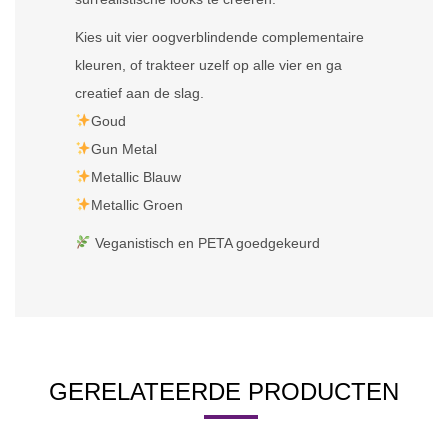
Kies uit vier oogverblindende complementaire
kleuren, of trakteer uzelf op alle vier en ga
creatief aan de slag.
Goud
Gun Metal
Metallic Blauw
Metallic Groen
Veganistisch en PETA goedgekeurd
GERELATEERDE PRODUCTEN