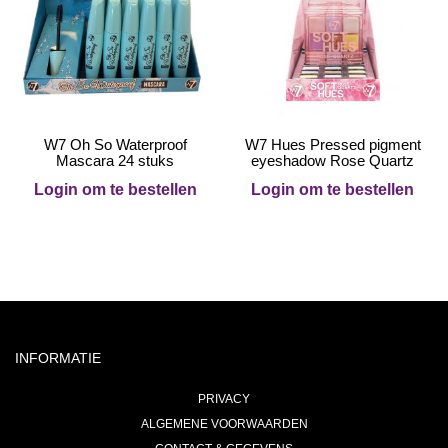
W7 Oh So Waterproof
W7 Hues Pressed pigment
Mascara 24 stuks
eyeshadow Rose Quartz
Login om te bestellen
Login om te bestellen
INFORMATIE
PRIVACY
ALGEMENE VOORWAARDEN