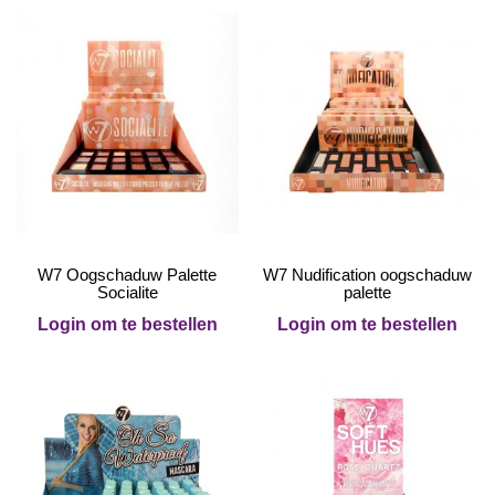
W7 Oogschaduw Palette
W7 Nudification oogschaduw
Socialite
palette
Login om te bestellen
Login om te bestellen