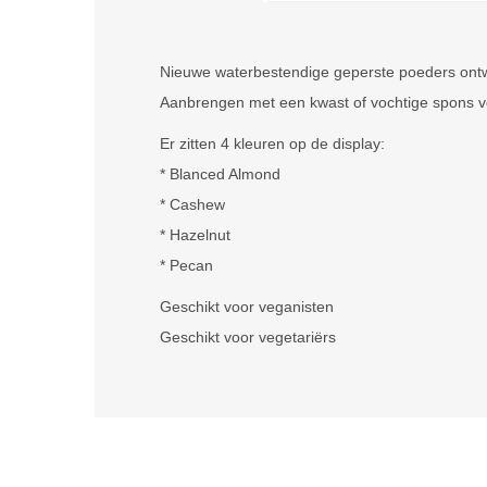
Nieuwe waterbestendige geperste poeders ontwo
Aanbrengen met een kwast of vochtige spons vo
Er zitten 4 kleuren op de display:
* Blanced Almond
* Cashew
* Hazelnut
* Pecan
Geschikt voor veganisten
Geschikt voor vegetariërs