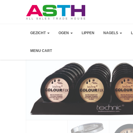
GEZICHT
OGEN
LIPPEN
NAGELS
MENU CART