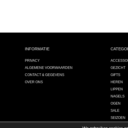
INFORMATIE
CATEGO
PRIVACY
ACCESSO
ALGEMENE VOORWAARDEN
GEZICHT
CONTACT & GEGEVENS
GIFTS
OVER ONS
HEREN
LIPPEN
NAGELS
OGEN
SALE
SEIZOEN
PARFUM