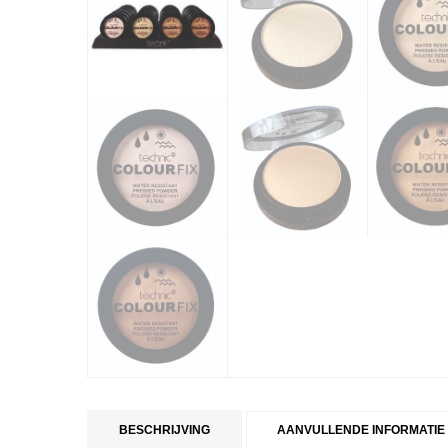
BESCHRIJVING
AANVULLENDE INFORMATIE