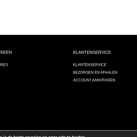
RIEEN
KLANTENSERVICE
IRES
KLANTENSERVICE
BEZORGEN EN AFHALEN
ACCOUNT AANVRAGEN