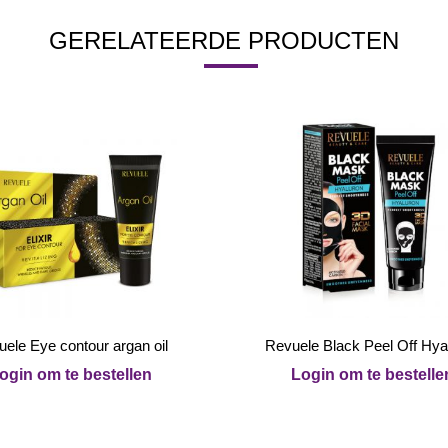
GERELATEERDE PRODUCTEN
ele Eye contour argan oil
Revuele Black Peel Off Hya
ogin om te bestellen
Login om te bestelle