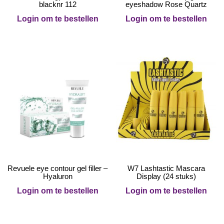
blacknr 112
eyeshadow Rose Quartz
Login om te bestellen
Login om te bestellen
Revuele eye contour gel filler –
W7 Lashtastic Mascara
Hyaluron
Display (24 stuks)
Login om te bestellen
Login om te bestellen