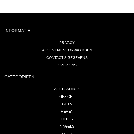
INFORMATIE
PRIVACY
ALGEMENE VOORWAARDEN
CONTACT & GEGEVENS
OVER ONS
CATEGORIEEN
ACCESSOIRES
GEZICHT
GIFTS
HEREN
LIPPEN
NAGELS