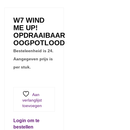
W7 WIND
ME UP!
OPDRAAIBAAR
OOGPOTLOOD
Besteleenheid is 24.
Aangegeven prijs is
per stuk.
Aan
verlanglijst
toevoegen
Login om te
bestellen