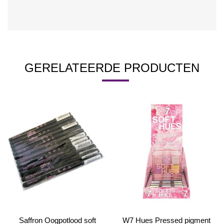
GERELATEERDE PRODUCTEN
Saffron Oogpotlood soft
W7 Hues Pressed pigment