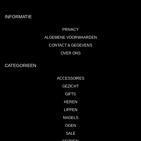
INFORMATIE
PRIVACY
ALGEMENE VOORWAARDEN
CONTACT & GEGEVENS
OVER ONS
CATEGORIEEN
ACCESSOIRES
GEZICHT
GIFTS
HEREN
LIPPEN
NAGELS
OGEN
SALE