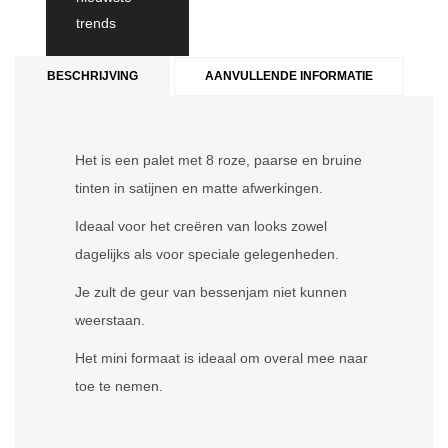
trends
BESCHRIJVING
AANVULLENDE INFORMATIE
Het is een palet met 8 roze, paarse en bruine
tinten in satijnen en matte afwerkingen.
Ideaal voor het creëren van looks zowel
dagelijks als voor speciale gelegenheden.
Je zult de geur van bessenjam niet kunnen
weerstaan.
Het mini formaat is ideaal om overal mee naar
toe te nemen.