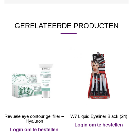
GERELATEERDE PRODUCTEN
Revuele eye contour gel filler –
W7 Liquid Eyeliner Black (24)
Hyaluron
Login om te bestellen
Login om te bestellen