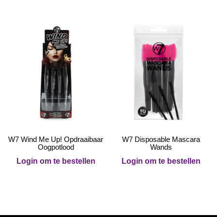
W7 Wind Me Up! Opdraaibaar
W7 Disposable Mascara
Oogpotlood
Wands
Login om te bestellen
Login om te bestellen