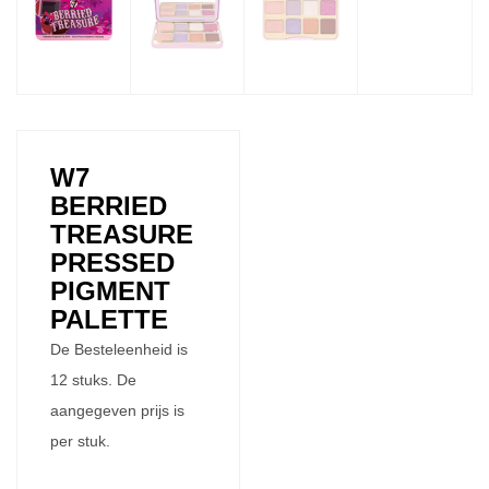
W7
BERRIED
TREASURE
PRESSED
PIGMENT
PALETTE
De Besteleenheid is
12 stuks. De
aangegeven prijs is
per stuk.