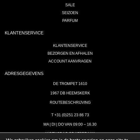
SALE
SEIZOEN
PARFUM
KLANTENSERVICE
KLANTENSERVICE
BEZORGEN EN AFHALEN
ACCOUNT AANVRAGEN
ADRESGEGEVENS
DE TROMPET 1610
1967 DB HEEMSKERK
ROUTEBESCHRIJVING
T +31 (0)251 23 86 73
MA | DI | DO VAN 09:00 – 16.30
WOENSDAG OP AFSPRAAK