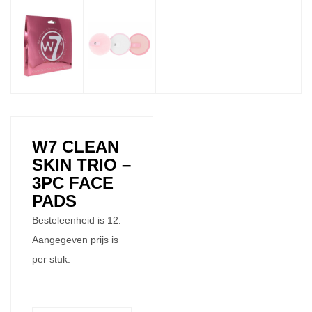
W7 CLEAN
SKIN TRIO –
3PC FACE
PADS
Besteleenheid is 12.
Aangegeven prijs is
per stuk.