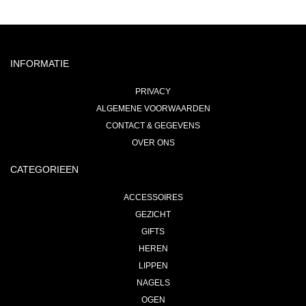
INFORMATIE
PRIVACY
ALGEMENE VOORWAARDEN
CONTACT & GEGEVENS
OVER ONS
CATEGORIEEN
ACCESSOIRES
GEZICHT
GIFTS
HEREN
LIPPEN
NAGELS
OGEN