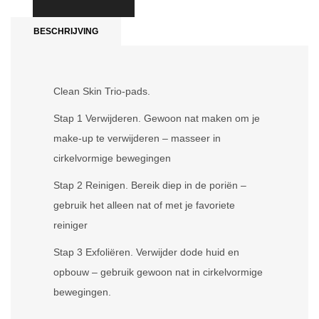
BESCHRIJVING
Clean Skin Trio-pads.
Stap 1 Verwijderen. Gewoon nat maken om je
make-up te verwijderen – masseer in
cirkelvormige bewegingen
Stap 2 Reinigen. Bereik diep in de poriën –
gebruik het alleen nat of met je favoriete
reiniger
Stap 3 Exfoliëren. Verwijder dode huid en
opbouw – gebruik gewoon nat in cirkelvormige
bewegingen.