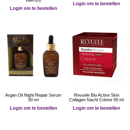
Login om te bestellen
Login om te bestellen
Argan Oil Night Repair Serum
Revuele Bio Active Skin
50 ml
Collagen Nacht Crème 50 ml
Login om te bestellen
Login om te bestellen