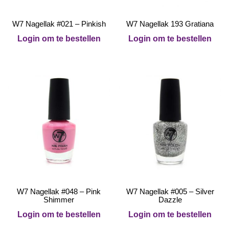
W7 Nagellak #021 – Pinkish
W7 Nagellak 193 Gratiana
Login om te bestellen
Login om te bestellen
W7 Nagellak #048 – Pink
W7 Nagellak #005 – Silver
Shimmer
Dazzle
Login om te bestellen
Login om te bestellen