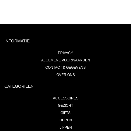
INFORMATIE
PRIVACY
ALGEMENE VOORWAARDEN
CONTACT & GEGEVENS
OVER ONS
CATEGORIEEN
ACCESSOIRES
GEZICHT
GIFTS
HEREN
LIPPEN