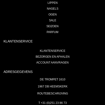
LIPPEN
NAGELS
OGEN
SALE
SEIZOEN
PARFUM
KLANTENSERVICE
KLANTENSERVICE
BEZORGEN EN AFHALEN
ACCOUNT AANVRAGEN
ADRESGEGEVENS
DE TROMPET 1610
1967 DB HEEMSKERK
ROUTEBESCHRIJVING
T +31 (0)251 23 86 73