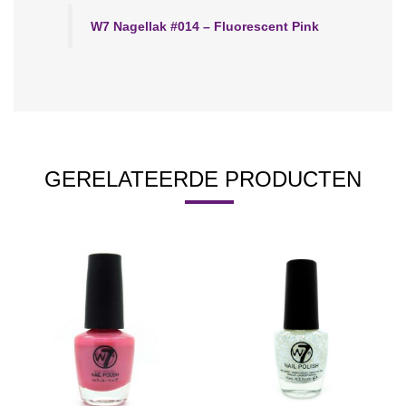
W7 Nagellak #014 – Fluorescent Pink
GERELATEERDE PRODUCTEN