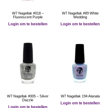
W7 Nagellak #018 –
W7 Nagellak #89 White
Fluorescent Purple
Wedding
Login om te bestellen
Login om te bestellen
W7 Nagellak #005 – Silver
W7 Nagellak 194 Alanala
Dazzle
Login om te bestellen
Login om te bestellen