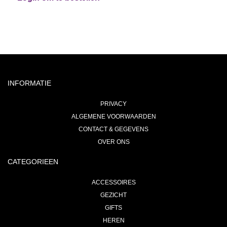
INFORMATIE
PRIVACY
ALGEMENE VOORWAARDEN
CONTACT & GEGEVENS
OVER ONS
CATEGORIEEN
ACCESSOIRES
GEZICHT
GIFTS
HEREN