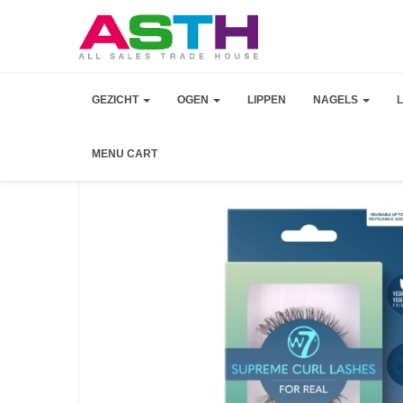
GEZICHT
OGEN
LIPPEN
NAGELS
MENU CART