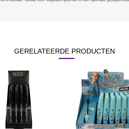
GERELATEERDE PRODUCTEN