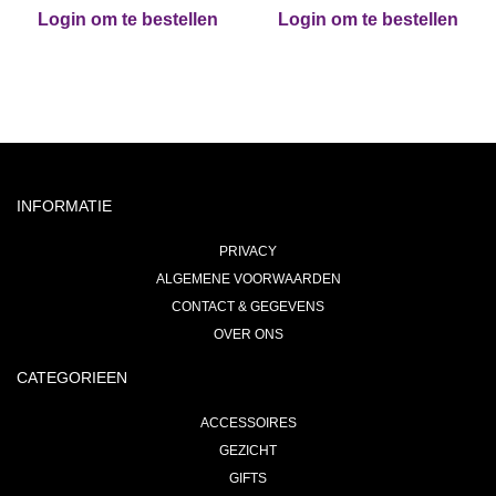
Login om te bestellen
Login om te bestellen
INFORMATIE
PRIVACY
ALGEMENE VOORWAARDEN
CONTACT & GEGEVENS
OVER ONS
CATEGORIEEN
ACCESSOIRES
GEZICHT
GIFTS