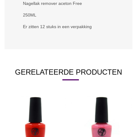
Nagellak remover aceton Free
250ML
Er zitten 12 stuks in een verpakking
GERELATEERDE PRODUCTEN