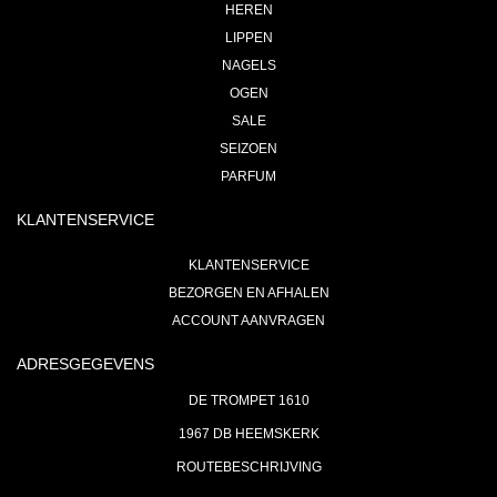
HEREN
LIPPEN
NAGELS
OGEN
SALE
SEIZOEN
PARFUM
KLANTENSERVICE
KLANTENSERVICE
BEZORGEN EN AFHALEN
ACCOUNT AANVRAGEN
ADRESGEGEVENS
DE TROMPET 1610
1967 DB HEEMSKERK
ROUTEBESCHRIJVING