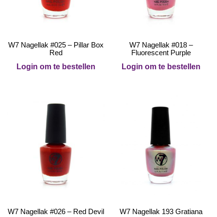
W7 Nagellak #025 – Pillar Box
W7 Nagellak #018 –
Red
Fluorescent Purple
Login om te bestellen
Login om te bestellen
W7 Nagellak #026 – Red Devil
W7 Nagellak 193 Gratiana