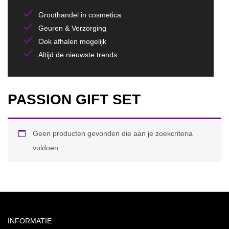
Groothandel in cosmetica
Geuren & Verzorging
Ook afhalen mogelijk
Altijd de nieuwste trends
PASSION GIFT SET
Geen producten gevonden die aan je zoekcriteria
voldoen.
INFORMATIE