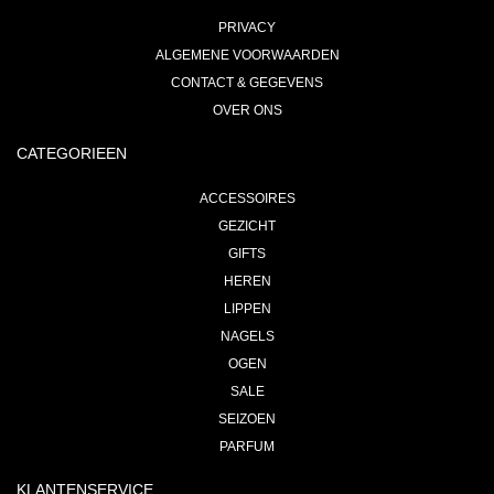
PRIVACY
ALGEMENE VOORWAARDEN
CONTACT & GEGEVENS
OVER ONS
CATEGORIEEN
ACCESSOIRES
GEZICHT
GIFTS
HEREN
LIPPEN
NAGELS
OGEN
SALE
SEIZOEN
PARFUM
KLANTENSERVICE