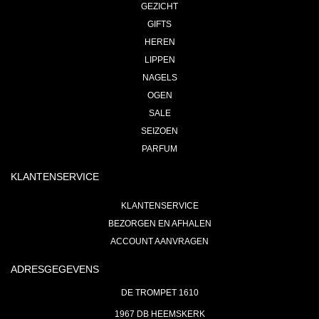
GEZICHT
GIFTS
HEREN
LIPPEN
NAGELS
OGEN
SALE
SEIZOEN
PARFUM
KLANTENSERVICE
KLANTENSERVICE
BEZORGEN EN AFHALEN
ACCOUNT AANVRAGEN
ADRESGEGEVENS
DE TROMPET 1610
1967 DB HEEMSKERK