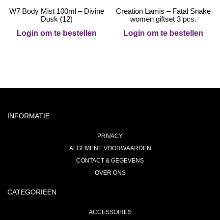
W7 Body Mist 100ml – Divine
Creation Lamis – Fatal Snake
Dusk (12)
women giftset 3 pcs.
Login om te bestellen
Login om te bestellen
INFORMATIE
PRIVACY
ALGEMENE VOORWAARDEN
CONTACT & GEGEVENS
OVER ONS
CATEGORIEEN
ACCESSOIRES