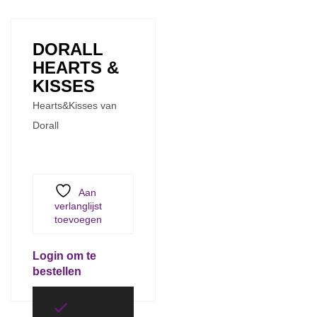
DORALL
HEARTS &
KISSES
Hearts&Kisses van
Dorall
Aan
verlanglijst
toevoegen
Login om te
bestellen