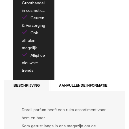
Groothandel
in cosmetica
Geuren
& Verzorging
Ook
afhalen
mogelijk
Altijd de
nieuwste
trends
BESCHRIJVING
AANVULLENDE INFORMATIE
Dorall parfum heeft een ruim assortiment voor
hem en haar.
Kom gerust langs in ons magazijn om de