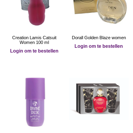
Creation Lamis Catsuit
Dorall Golden Blaze women
Women 100 ml
Login om te bestellen
Login om te bestellen