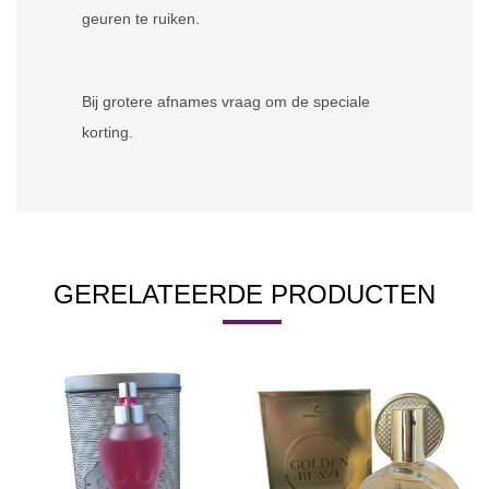
geuren te ruiken.
Bij grotere afnames vraag om de speciale
korting.
GERELATEERDE PRODUCTEN