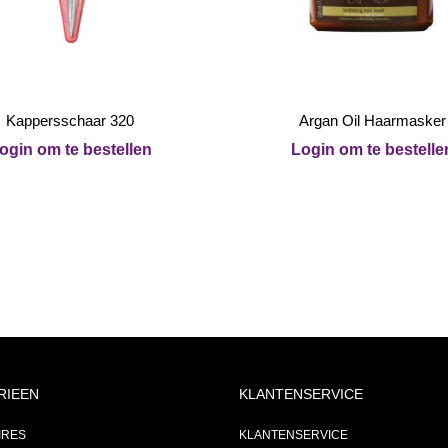
Kappersschaar 320
Argan Oil Haarmasker
ogin om te bestellen
Login om te bestelle
RIEEN
KLANTENSERVICE
IRES
KLANTENSERVICE