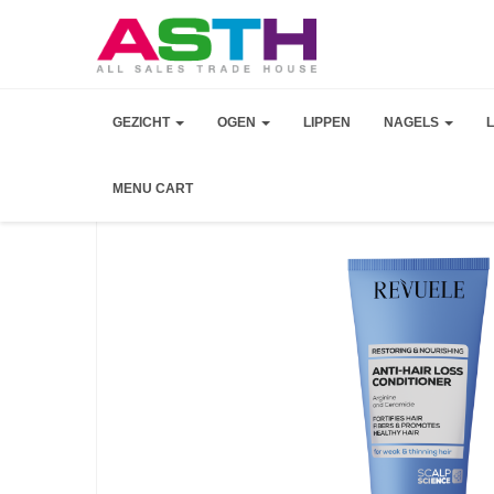
GEZICHT
OGEN
LIPPEN
NAGELS
MENU CART