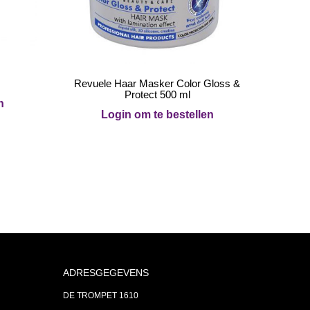
Revuele Haar Masker Color Gloss &
Protect 500 ml
n
Login om te bestellen
ADRESGEGEVENS
DE TROMPET 1610