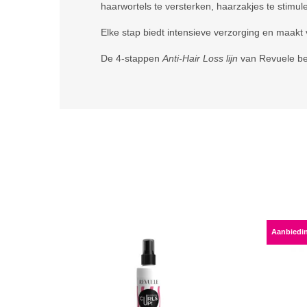
haarwortels te versterken, haarzakjes te stimule
Elke stap biedt intensieve verzorging en maakt 
De 4-stappen
Anti-Hair Loss lijn
van Revuele be
Aanbiedi