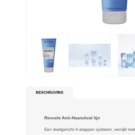
BESCHRIJVING
Revuele Anti-Haaruitval lijn
Een doelgericht 4-stappen systeem, verrijkt m