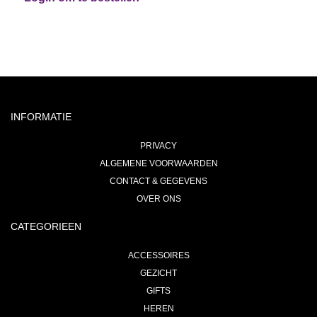
INFORMATIE
PRIVACY
ALGEMENE VOORWAARDEN
CONTACT & GEGEVENS
OVER ONS
CATEGORIEEN
ACCESSOIRES
GEZICHT
GIFTS
HEREN