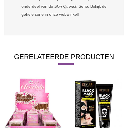
onderdeel van de
Skin Quench
Serie. Bekijk de
gehele serie in onze webwinkel!
GERELATEERDE PRODUCTEN