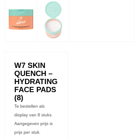
W7 SKIN
QUENCH –
HYDRATING
FACE PADS
(8)
Te bestellen als
display van 8 stuks.
Aangegeven prijs is
prijs per stuk.