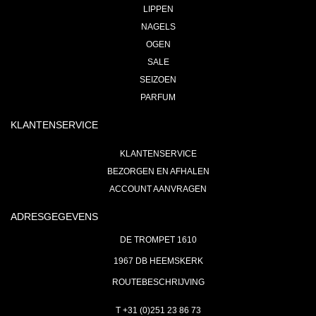
LIPPEN
NAGELS
OGEN
SALE
SEIZOEN
PARFUM
KLANTENSERVICE
KLANTENSERVICE
BEZORGEN EN AFHALEN
ACCOUNT AANVRAGEN
ADRESGEGEVENS
DE TROMPET 1610
1967 DB HEEMSKERK
ROUTEBESCHRIJVING
T +31 (0)251 23 86 73