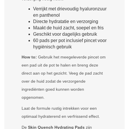
Verrijkt met drievoudig hyaluronzuur
en panthenol
Directe hydratatie en verzorging
Maakt de huid zacht, soepel en fris
Geschikt voor dagelijks gebruik
60 pads per pot inclusief pincet voor
hygiënisch gebruik
How to:
Gebruik het meegeleverde pincet om
een pad uit de pot te halen en breng deze
direct aan op het gezicht. Veeg de pad zacht
over de huid zodat de verzorgende
ingrediënten goed kunnen worden
opgenomen.
Laat de formule rustig intrekken voor een
optimaal hydraterend en verfrissend effect.
De
Skin Quench Hydrating Pads
zijn