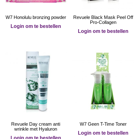
W7 Honolulu bronzing powder
Revuele Black Mask Peel Off
Pro-Collagen
Login om te bestellen
Login om te bestellen
Revuele Day cream anti
W7 Geen T-Time Toner
wrinkle met Hyaluron
Login om te bestellen
Login om te bestellen