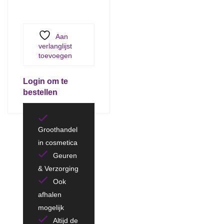
Aan
verlanglijst
toevoegen
Login om te
bestellen
Groothandel
in cosmetica
Geuren
& Verzorging
Ook
afhalen
mogelijk
Altijd de