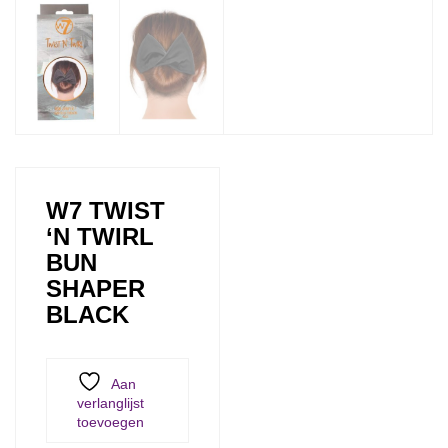
W7 TWIST
‘N TWIRL
BUN
SHAPER
BLACK
Aan
verlanglijst
toevoegen