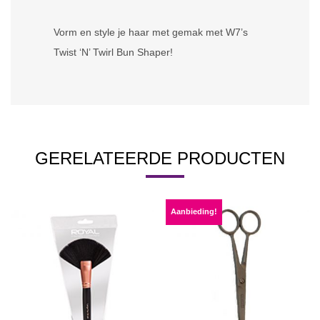
Vorm en style je haar met gemak met W7’s
Twist ‘N’ Twirl Bun Shaper!
GERELATEERDE PRODUCTEN
Aanbieding!