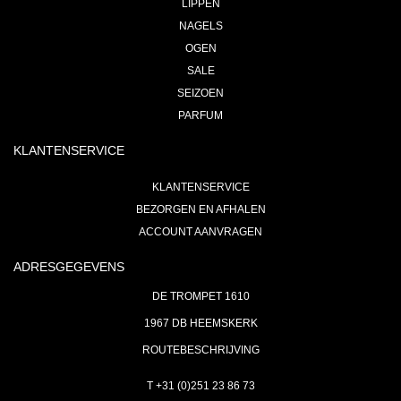
LIPPEN
NAGELS
OGEN
SALE
SEIZOEN
PARFUM
KLANTENSERVICE
KLANTENSERVICE
BEZORGEN EN AFHALEN
ACCOUNT AANVRAGEN
ADRESGEGEVENS
DE TROMPET 1610
1967 DB HEEMSKERK
ROUTEBESCHRIJVING
T +31 (0)251 23 86 73