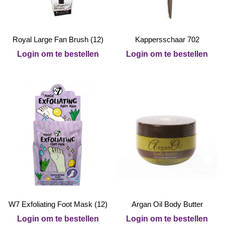
Royal Large Fan Brush (12)
Kappersschaar 702
Login om te bestellen
Login om te bestellen
W7 Exfoliating Foot Mask (12)
Argan Oil Body Butter
Login om te bestellen
Login om te bestellen