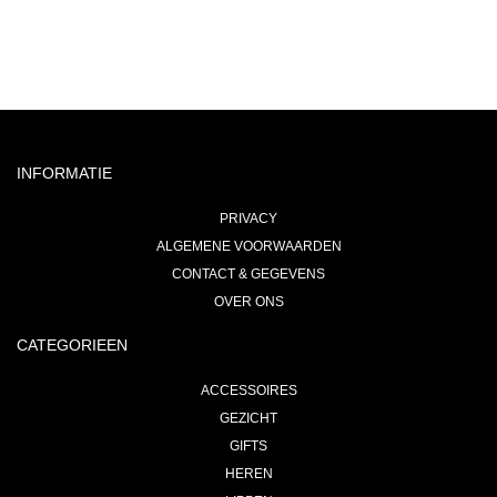
INFORMATIE
PRIVACY
ALGEMENE VOORWAARDEN
CONTACT & GEGEVENS
OVER ONS
CATEGORIEEN
ACCESSOIRES
GEZICHT
GIFTS
HEREN